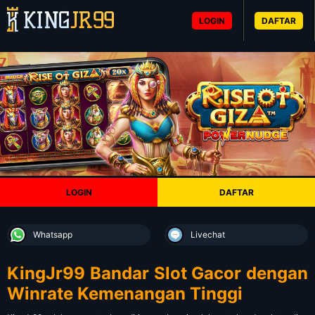
LOGIN
DAFTAR
LOGIN
DAFTAR
Whatsapp
Livechat
KingJr99 Bandar Slot Gacor dengan
Winrate Kemenangan Tinggi