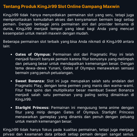
Tentang Produk KingJr99 Slot Online Gampang Maxwin
KingJr99 tidak hanya menyediakan permainan slot yang seru, tetapi juga
memprioritaskan kemudahan akses dan kenyamanan bermain bagi setiap
pemain. Dengan berbagai jenis permainan slot dari provider ternama di
dunia, KingJr99 menjadi tempat yang ideal bagi Anda yang mencari
kesempatan untuk meraih maxwin dengan mudah.
Beberapa permainan slot terbaik yang bisa Anda nikmati di KingJr99 antara
lain:
Gates of Olympus:
Permainan slot dari Pragmatic Play ini telah
menjadi favorit banyak pemain karena fitur bonusnya yang melimpah
dan peluang besar untuk mendapatkan kemenangan besar. Dengan
tema dewa-dewa Yunani, Gates of Olympus menawarkan sensasi
bermain yang penuh petualangan.
Sweet Bonanza:
Slot ini juga merupakan salah satu andalan dari
Pragmatic Play, dengan tema permen yang manis dan warna-warni.
Fitur free spins dan multiplikator besar membuat Sweet Bonanza
menjadi salah satu permainan yang paling sering dimainkan di
KingJr99.
Starlight Princess:
Permainan ini mengusung tema anime dengan
fitur yang mirip dengan Gates of Olympus. Starlight Princess
menawarkan gameplay yang dinamis dan penuh dengan peluang
untuk meraih kemenangan besar.
KingJr99 tidak hanya fokus pada kualitas permainan, tetapi juga menjaga
privasi dan keamanan data pribadi setiap pemain dengan sangat serius.