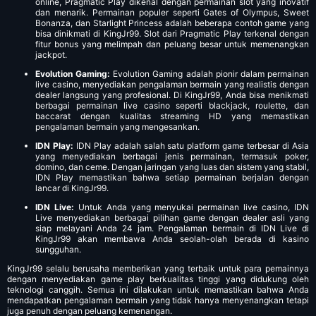
online, Pragmatic Play dikenal dengan permainan slot yang inovatif
dan menarik. Permainan populer seperti Gates of Olympus, Sweet
Bonanza, dan Starlight Princess adalah beberapa contoh game yang
bisa dinikmati di KingJr99. Slot dari Pragmatic Play terkenal dengan
fitur bonus yang melimpah dan peluang besar untuk memenangkan
jackpot.
Evolution Gaming:
Evolution Gaming adalah pionir dalam permainan
live casino, menyediakan pengalaman bermain yang realistis dengan
dealer langsung yang profesional. Di KingJr99, Anda bisa menikmati
berbagai permainan live casino seperti blackjack, roulette, dan
baccarat dengan kualitas streaming HD yang memastikan
pengalaman bermain yang mengesankan.
IDN Play:
IDN Play adalah salah satu platform game terbesar di Asia
yang menyediakan berbagai jenis permainan, termasuk poker,
domino, dan ceme. Dengan jaringan yang luas dan sistem yang stabil,
IDN Play memastikan bahwa setiap permainan berjalan dengan
lancar di KingJr99.
IDN Live:
Untuk Anda yang menyukai permainan live casino, IDN
Live menyediakan berbagai pilihan game dengan dealer asli yang
siap melayani Anda 24 jam. Pengalaman bermain di IDN Live di
KingJr99 akan membawa Anda seolah-olah berada di kasino
sungguhan.
KingJr99 selalu berusaha memberikan yang terbaik untuk para pemainnya
dengan menyediakan game play berkualitas tinggi yang didukung oleh
teknologi canggih. Semua ini dilakukan untuk memastikan bahwa Anda
mendapatkan pengalaman bermain yang tidak hanya menyenangkan tetapi
juga penuh dengan peluang kemenangan.